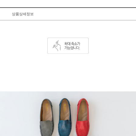
상품상세정보