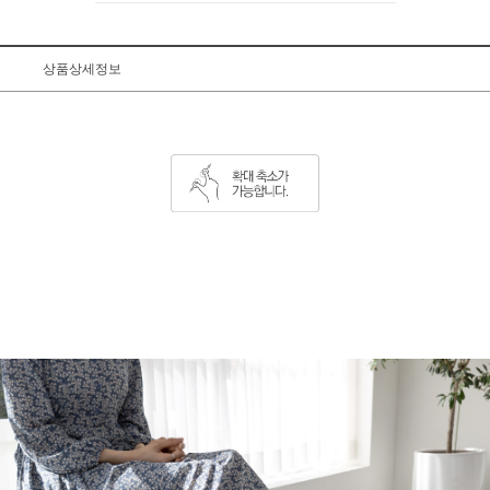
상품상세정보