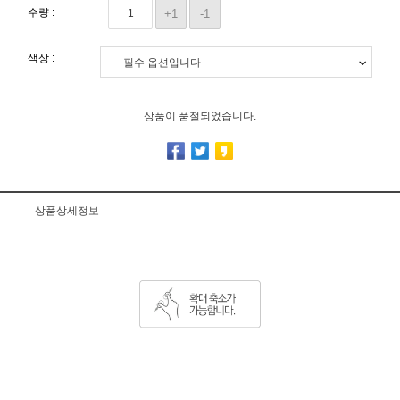
수량 :
+1
-1
색상 :
상품이 품절되었습니다.
상품상세정보