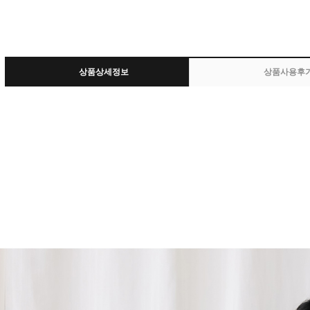
상품상세정보
상품사용후