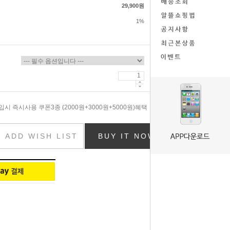
29,900원
1%
시 즉시사용 쿠폰3종 (2000원+3000원+5000원)혜택
ADD WISH LIST
BUY IT NOW