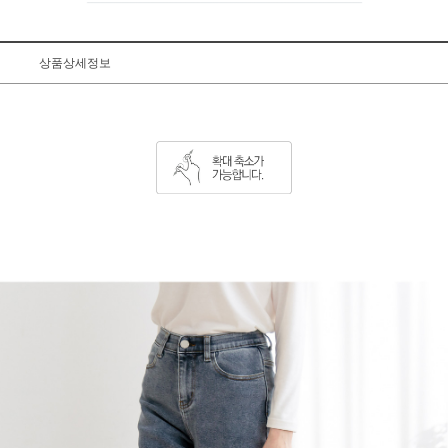
상품상세정보