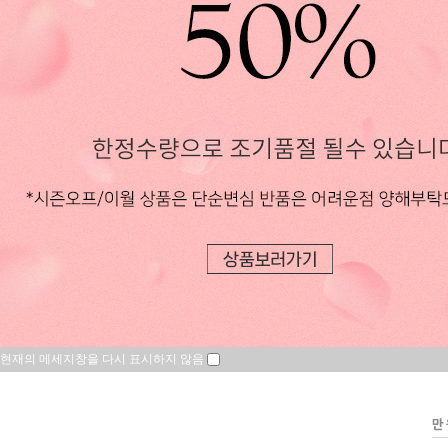
현재의 메세지창을 다시 표시하지 않음