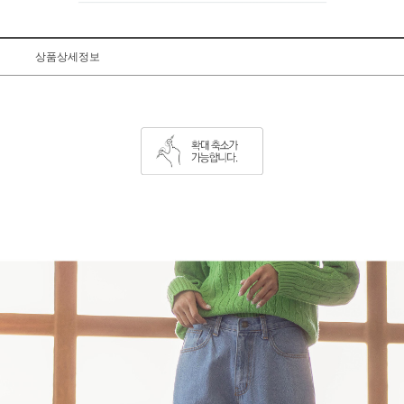
상품상세정보