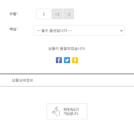
수량 :
+1
-1
색상 :
상품이 품절되었습니다.
상품상세정보