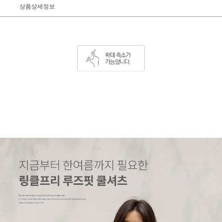
상품상세정보