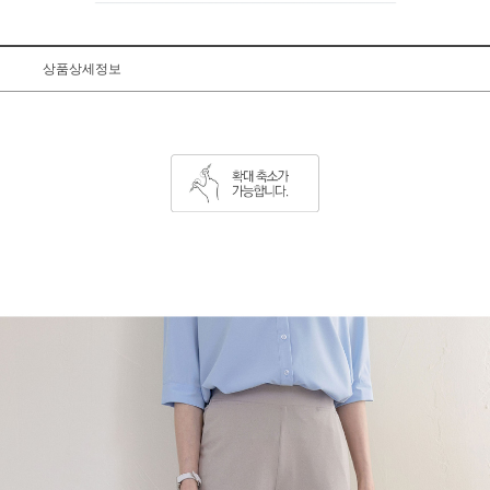
상품상세정보