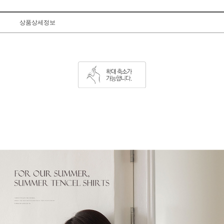
상품상세정보