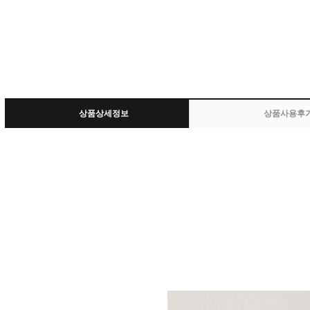
상품상세정보
상품사용후