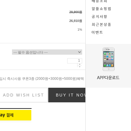
29,900원
26,910원
1%
시 즉시사용 쿠폰3종 (2000원+3000원+5000원)혜택
ADD WISH LIST
BUY IT NOW