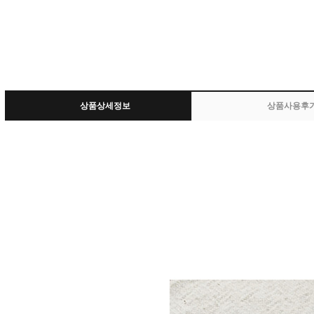
상품상세정보
상품사용후