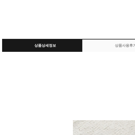
상품상세정보
상품사용후