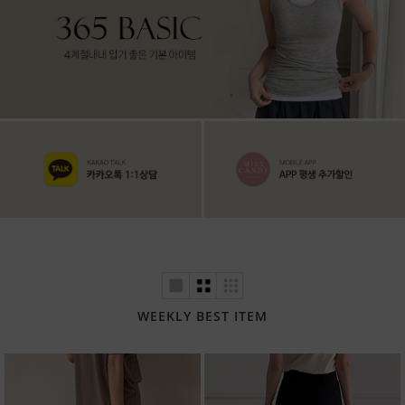
WEEKLY BEST ITEM