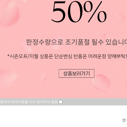
현재의 메세지창을 다시 표시하지 않음