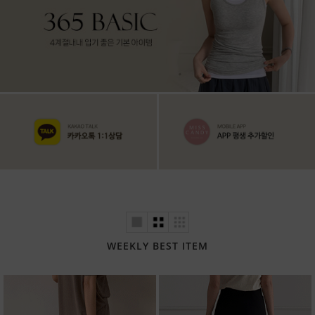
WEEKLY BEST ITEM