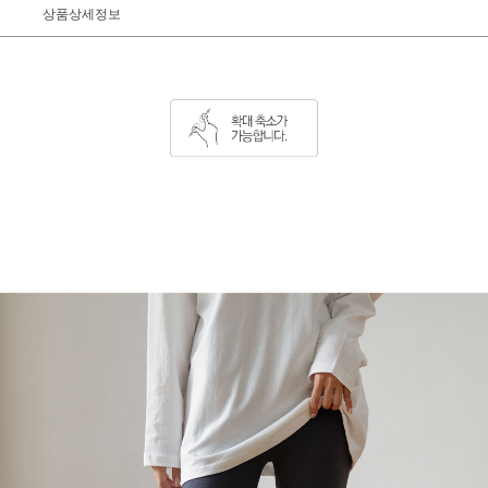
상품상세정보