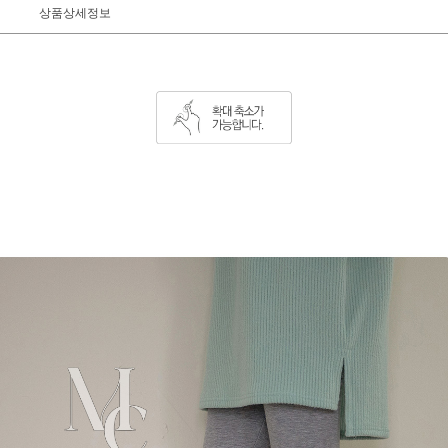
상품상세정보