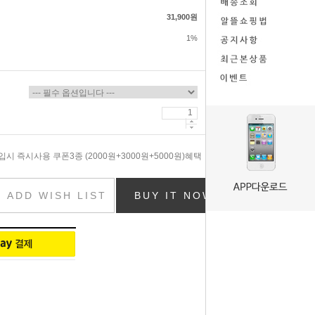
31,900원
1%
시 즉시사용 쿠폰3종 (2000원+3000원+5000원)혜택
ADD WISH LIST
BUY IT NOW