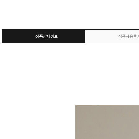
상품상세정보
상품사용후