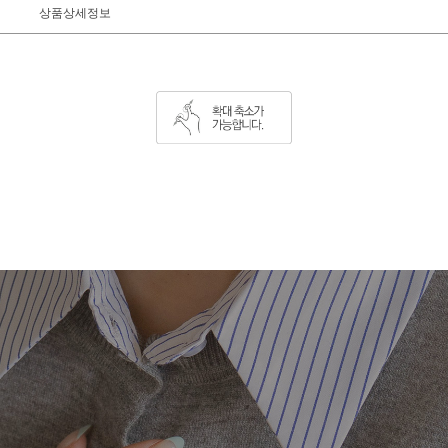
상품상세정보