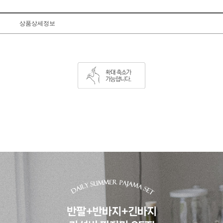
상품상세정보