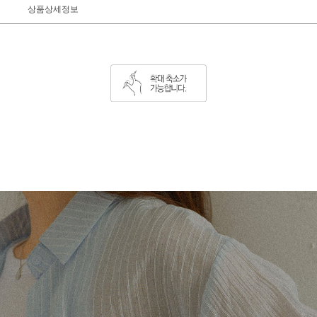
상품상세정보