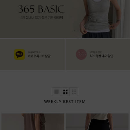
WEEKLY BEST ITEM