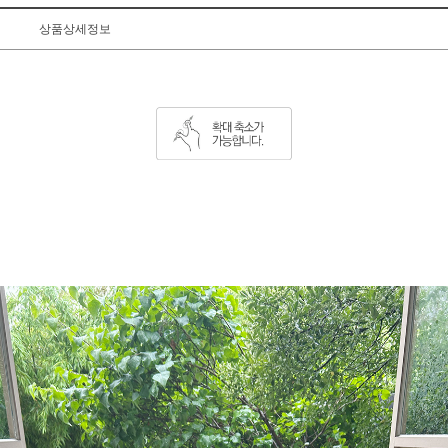
상품상세정보