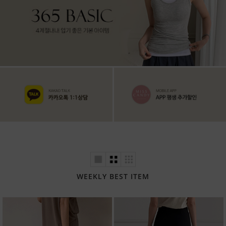
WEEKLY BEST ITEM