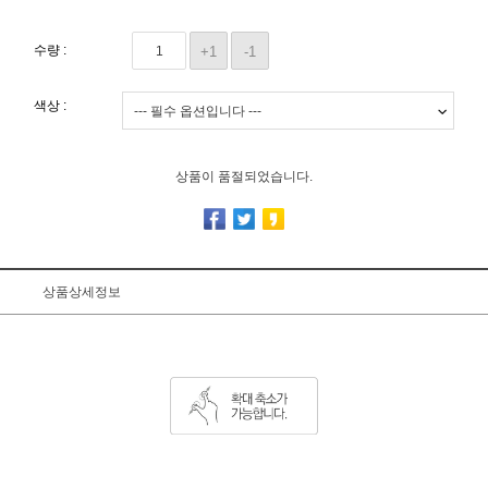
수량 :
+1
-1
색상 :
상품이 품절되었습니다.
상품상세정보