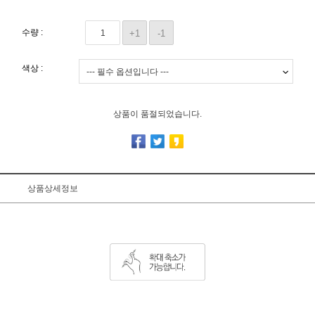
수량 :
+1
-1
색상 :
상품이 품절되었습니다.
상품상세정보