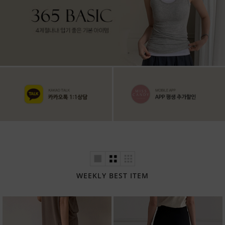
WEEKLY BEST ITEM