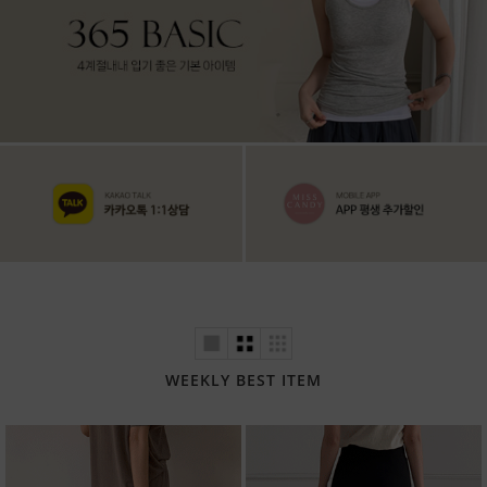
WEEKLY BEST ITEM