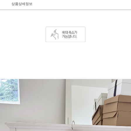
상품상세정보