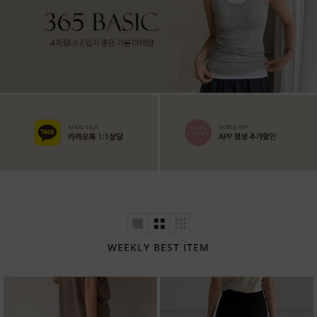
WEEKLY BEST ITEM