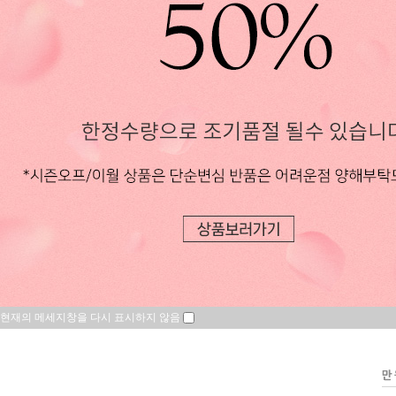
현재의 메세지창을 다시 표시하지 않음