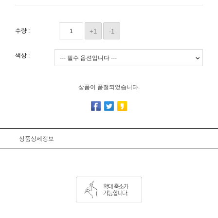
수량 :
+1
-1
색상 :
상품이 품절되었습니다.
상품상세정보