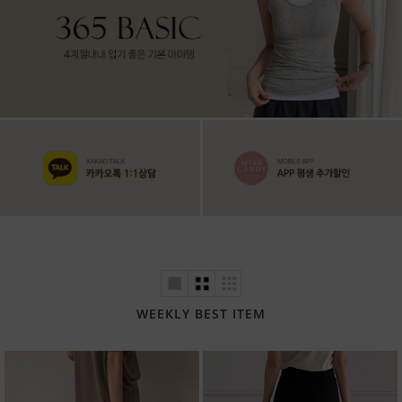
WEEKLY BEST ITEM