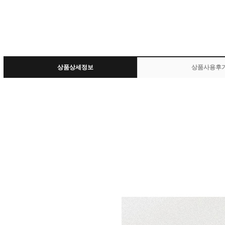
상품상세정보
상품사용후