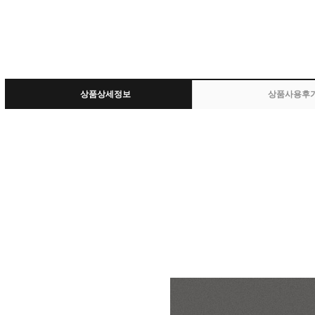
상품상세정보
상품사용후