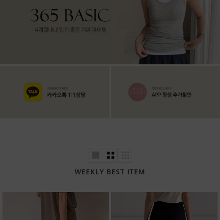
WEEKLY BEST ITEM