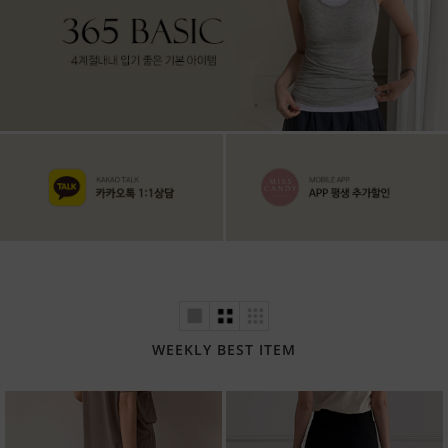
WEEKLY BEST ITEM