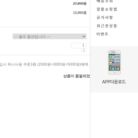
27,900원
13,950원
시 즉시사용 쿠폰3종 (2000원+3000원+5000원)혜택
상품이 품절되었습니다.