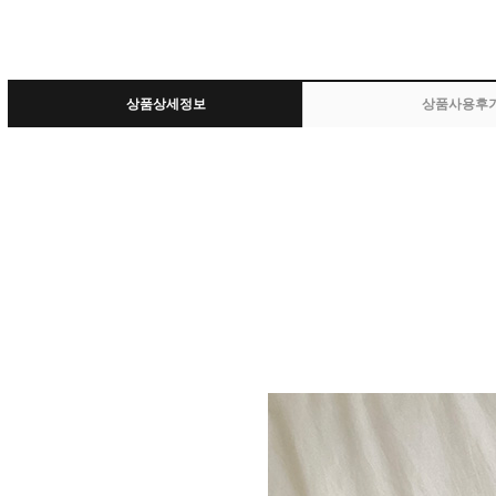
상품상세정보
상품사용후