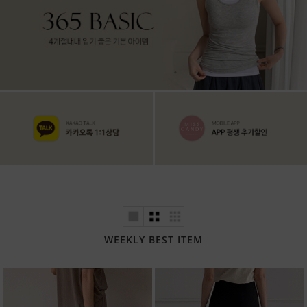
WEEKLY BEST ITEM