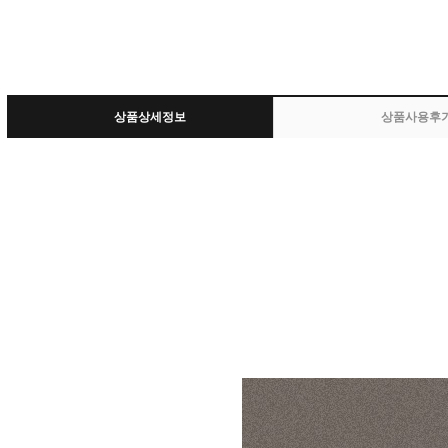
상품상세정보
상품사용후