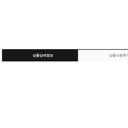
상품상세정보
상품사용후