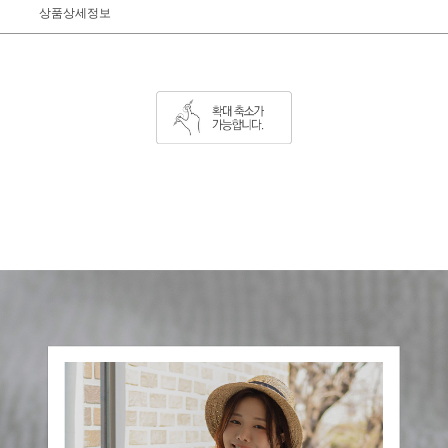
상품상세정보