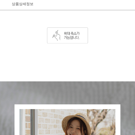
상품상세정보