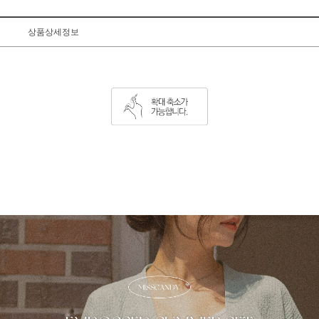
상품상세정보