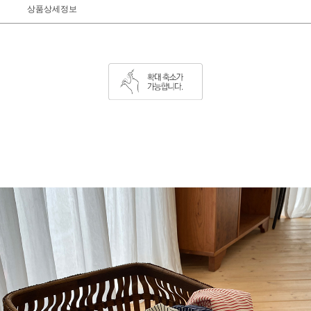
상품상세정보