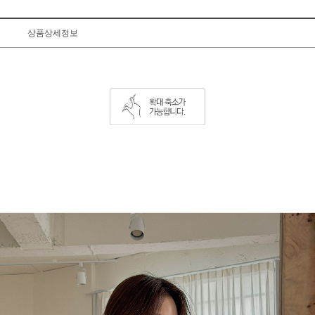
상품상세정보