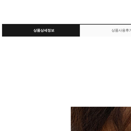
상품상세정보
상품사용후