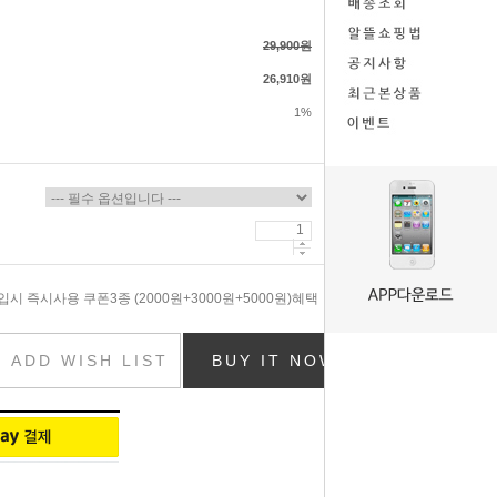
29,900원
26,910원
1%
시 즉시사용 쿠폰3종 (2000원+3000원+5000원)혜택
ADD WISH LIST
BUY IT NOW