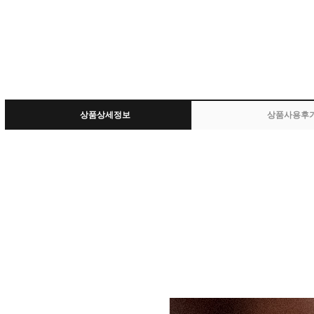
상품상세정보
상품사용후